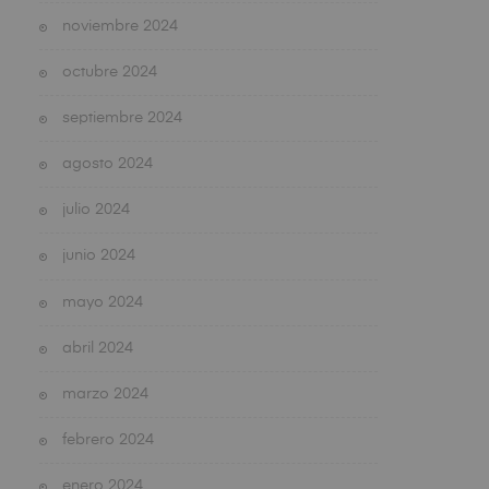
noviembre 2024
octubre 2024
septiembre 2024
agosto 2024
julio 2024
junio 2024
mayo 2024
abril 2024
marzo 2024
febrero 2024
enero 2024