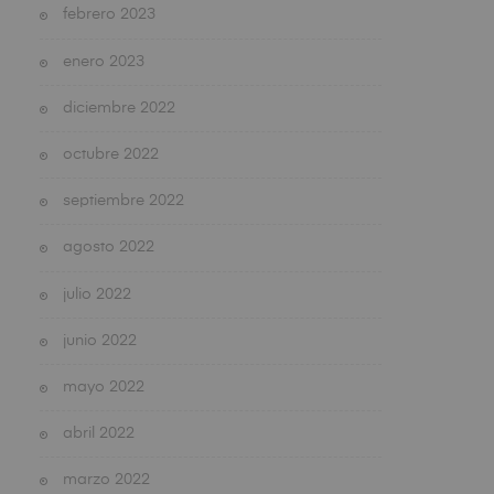
febrero 2023
enero 2023
diciembre 2022
octubre 2022
septiembre 2022
agosto 2022
julio 2022
junio 2022
mayo 2022
abril 2022
marzo 2022