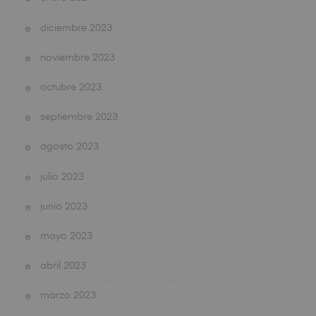
diciembre 2023
noviembre 2023
octubre 2023
septiembre 2023
agosto 2023
julio 2023
junio 2023
mayo 2023
abril 2023
marzo 2023