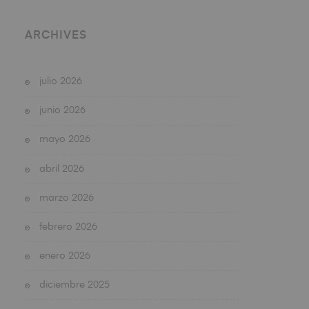
ARCHIVES
julio 2026
junio 2026
mayo 2026
abril 2026
marzo 2026
febrero 2026
enero 2026
diciembre 2025