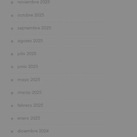
noviembre 2025
octubre 2025
septiembre 2025
agosto 2025
julio 2025
junio 2025
mayo 2025
marzo 2025
febrero 2025
enero 2025
diciembre 2024