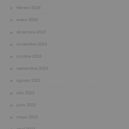
febrero 2024
enero 2024
diciembre 2023
noviembre 2023
octubre 2023
septiembre 2023
agosto 2023
julio 2023
junio 2023
mayo 2023