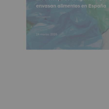
envasan alimentos en España
24 marzo, 2026