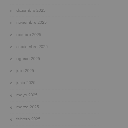
diciembre 2025
noviembre 2025
octubre 2025
septiembre 2025
agosto 2025
julio 2025
junio 2025
mayo 2025
marzo 2025
febrero 2025