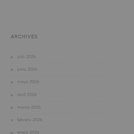
ARCHIVES
julio 2026
junio 2026
mayo 2026
abril 2026
marzo 2026
febrero 2026
enero 2026