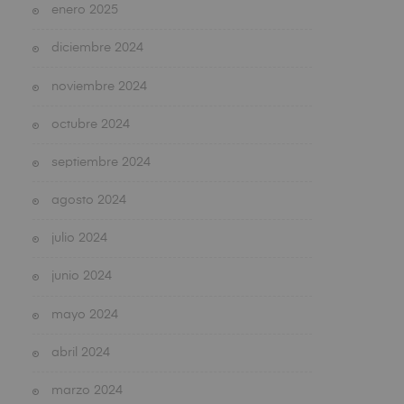
enero 2025
diciembre 2024
noviembre 2024
octubre 2024
septiembre 2024
agosto 2024
julio 2024
junio 2024
mayo 2024
abril 2024
marzo 2024