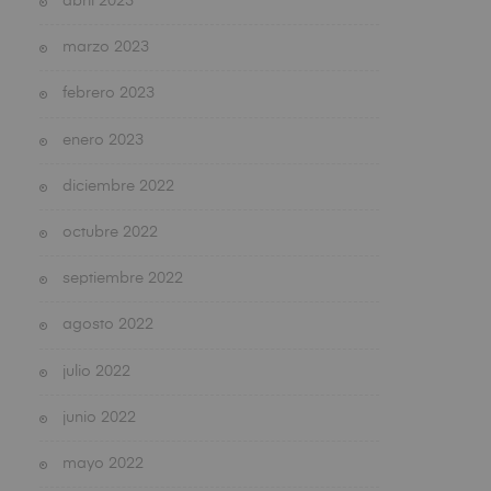
abril 2023
marzo 2023
febrero 2023
enero 2023
diciembre 2022
octubre 2022
septiembre 2022
agosto 2022
julio 2022
junio 2022
mayo 2022