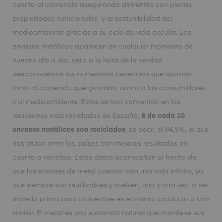
cuanto al contenido asegurando alimentos con plenas
propiedades nutricionales y la sostenibilidad del
medioambiente gracias a su ciclo de vida circular. Los
envases metálicos aparecen en cualquier momento de
nuestro día a día, pero a la hora de la verdad
desconocemos los numerosos beneficios que aportan
tanto al contenido que guardan, como a los consumidores
y al medioambiente. Estos se han convertido en los
recipientes más reciclados de España,
8 de cada 10
envases metálicos son reciclados
, es decir, el 84,5%, lo que
nos sitúan entre los países con mejores resultados en
cuanto a reciclaje. Estos datos acompañan al hecho de
que los envases de metal cuentan con una vida infinita, ya
que siempre son reutilizables y vuelven, una y otra vez, a ser
materia prima para convertirse en el mismo producto o uno
similar. El metal es una sustancia natural que mantiene sus