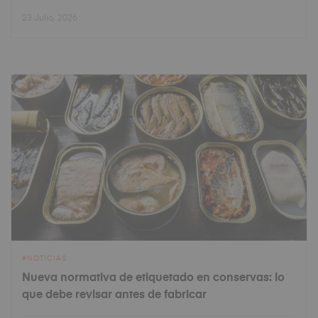
23 Julio, 2026
NOTICIAS
Nueva normativa de etiquetado en conservas: lo
que debe revisar antes de fabricar