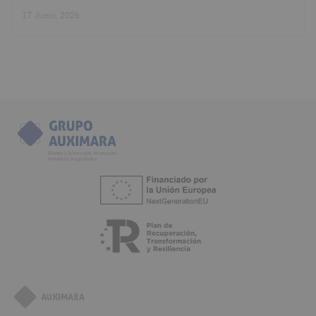
17 Junio, 2026