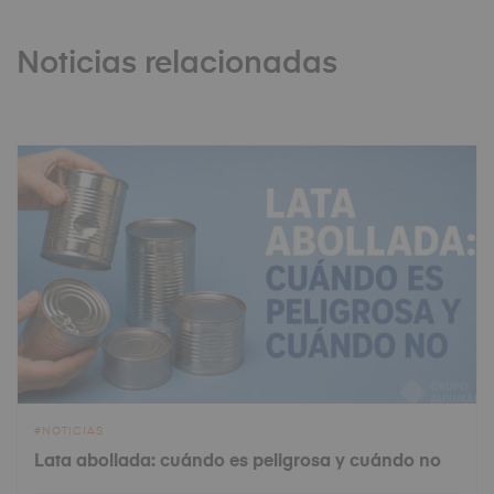
Noticias relacionadas
NOTICIAS
Lata abollada: cuándo es peligrosa y cuándo no