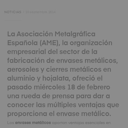
NOTICIAS
10 septiembre, 2014
La Asociación Metalgráfica
Española (AME), la organización
empresarial del sector de la
fabricación de envases metálicos,
aerosoles y cierres metálicos en
aluminio y hojalata, ofreció el
pasado miércoles 18 de febrero
una rueda de prensa para dar a
conocer las múltiples ventajas que
proporciona el envase metálico.
Los
envases metálicos
aportan ventajas esenciales en