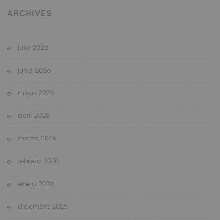
ARCHIVES
julio 2026
junio 2026
mayo 2026
abril 2026
marzo 2026
febrero 2026
enero 2026
diciembre 2025