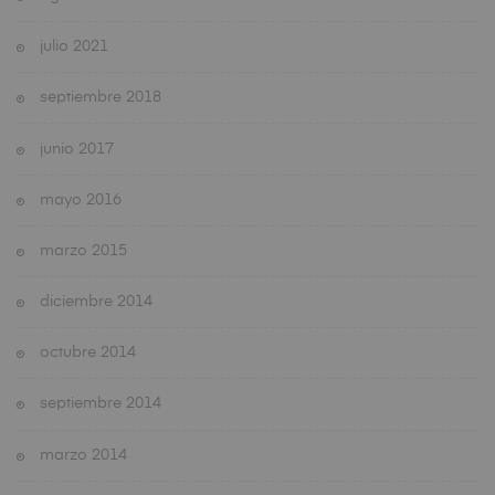
julio 2021
septiembre 2018
junio 2017
mayo 2016
marzo 2015
diciembre 2014
octubre 2014
septiembre 2014
marzo 2014