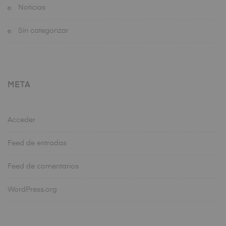
Noticias
Sin categorizar
META
Acceder
Feed de entradas
Feed de comentarios
WordPress.org