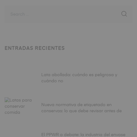
ENTRADAS RECIENTES
Lata abollada: cuándo es peligrosa y
cuándo no
Nueva normativa de etiquetado en
conservas: lo que debe revisar antes de
fabricar
El PPWR a debate: la industria del envase