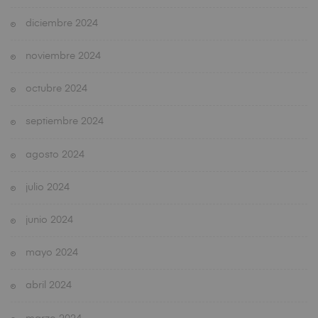
diciembre 2024
noviembre 2024
octubre 2024
septiembre 2024
agosto 2024
julio 2024
junio 2024
mayo 2024
abril 2024