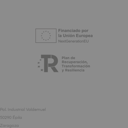
Pol. Industrial Valdemuel
50290 Épila
Zaragoza