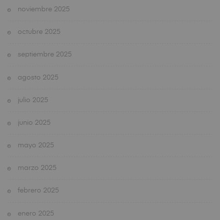
noviembre 2025
octubre 2025
septiembre 2025
agosto 2025
julio 2025
junio 2025
mayo 2025
marzo 2025
febrero 2025
enero 2025