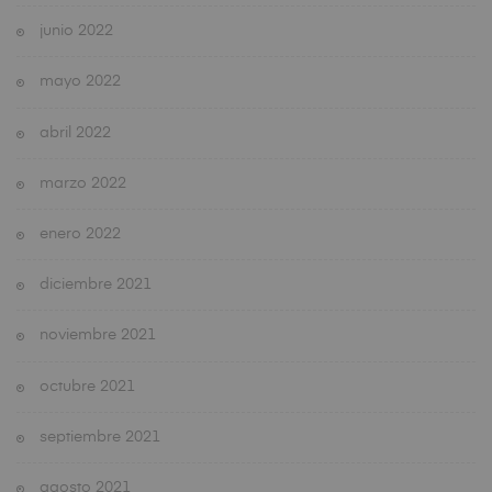
junio 2022
mayo 2022
abril 2022
marzo 2022
enero 2022
diciembre 2021
noviembre 2021
octubre 2021
septiembre 2021
agosto 2021