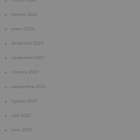
marzo 2024
febrero 2024
enero 2024
diciembre 2023
noviembre 2023
octubre 2023
septiembre 2023
agosto 2023
julio 2023
junio 2023