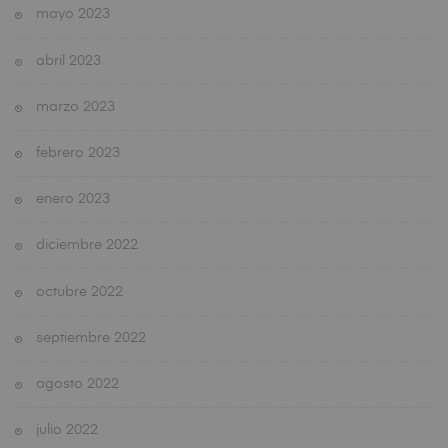
mayo 2023
abril 2023
marzo 2023
febrero 2023
enero 2023
diciembre 2022
octubre 2022
septiembre 2022
agosto 2022
julio 2022