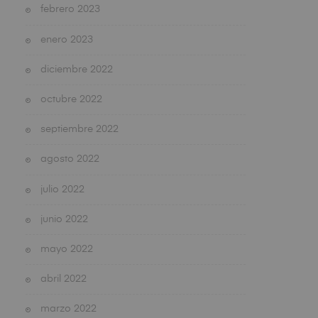
febrero 2023
enero 2023
diciembre 2022
octubre 2022
septiembre 2022
agosto 2022
julio 2022
junio 2022
mayo 2022
abril 2022
marzo 2022