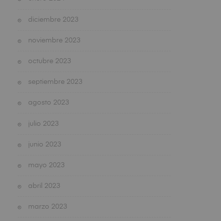
diciembre 2023
noviembre 2023
octubre 2023
septiembre 2023
agosto 2023
julio 2023
junio 2023
mayo 2023
abril 2023
marzo 2023