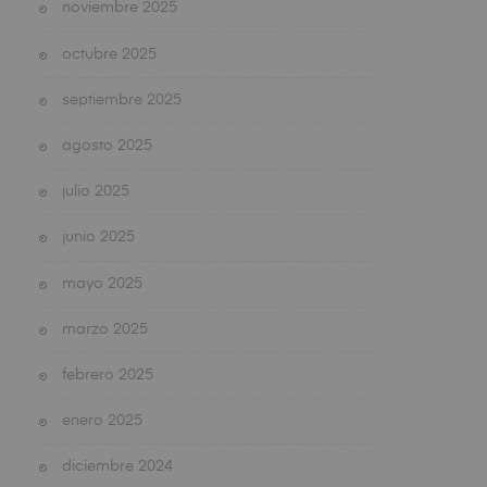
noviembre 2025
octubre 2025
septiembre 2025
agosto 2025
julio 2025
junio 2025
mayo 2025
marzo 2025
febrero 2025
enero 2025
diciembre 2024