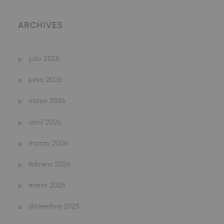
ARCHIVES
julio 2026
junio 2026
mayo 2026
abril 2026
marzo 2026
febrero 2026
enero 2026
diciembre 2025