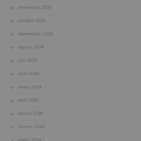
noviembre 2024
octubre 2024
septiembre 2024
agosto 2024
julio 2024
junio 2024
mayo 2024
abril 2024
marzo 2024
febrero 2024
enero 2024