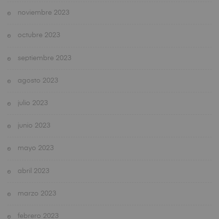
noviembre 2023
octubre 2023
septiembre 2023
agosto 2023
julio 2023
junio 2023
mayo 2023
abril 2023
marzo 2023
febrero 2023