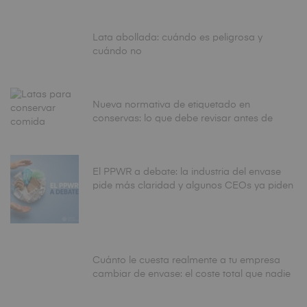
Lata abollada: cuándo es peligrosa y
cuándo no
Nueva normativa de etiquetado en
conservas: lo que debe revisar antes de
fabricar
El PPWR a debate: la industria del envase
pide más claridad y algunos CEOs ya piden
aplazar la fecha de agosto
Cuánto le cuesta realmente a tu empresa
cambiar de envase: el coste total que nadie
calcula antes de tomar la decisión