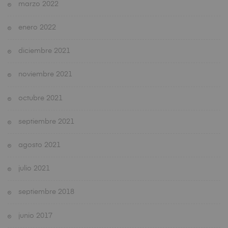
marzo 2022
enero 2022
diciembre 2021
noviembre 2021
octubre 2021
septiembre 2021
agosto 2021
julio 2021
septiembre 2018
junio 2017