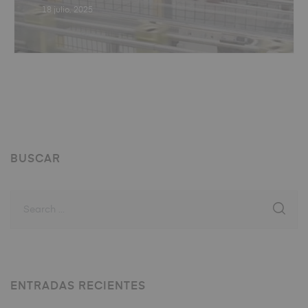
18 julio, 2025
BUSCAR
ENTRADAS RECIENTES