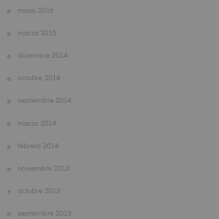
mayo 2016
marzo 2015
diciembre 2014
octubre 2014
septiembre 2014
marzo 2014
febrero 2014
noviembre 2013
octubre 2013
septiembre 2013