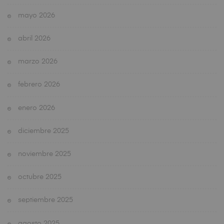
mayo 2026
abril 2026
marzo 2026
febrero 2026
enero 2026
diciembre 2025
noviembre 2025
octubre 2025
septiembre 2025
agosto 2025