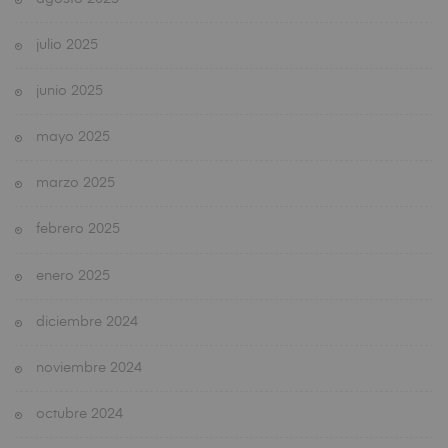
julio 2025
junio 2025
mayo 2025
marzo 2025
febrero 2025
enero 2025
diciembre 2024
noviembre 2024
octubre 2024