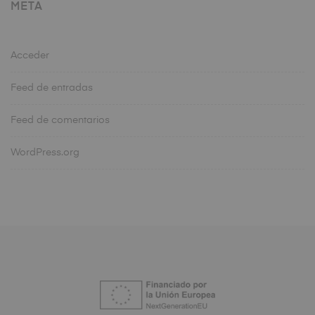
META
Acceder
Feed de entradas
Feed de comentarios
WordPress.org