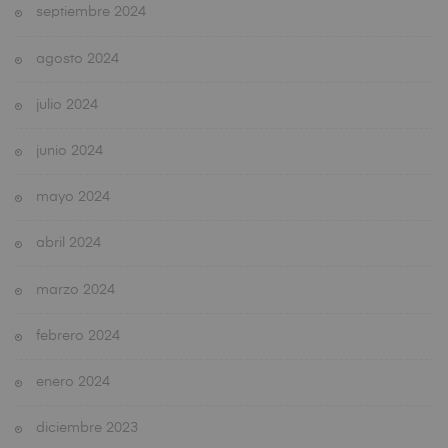
septiembre 2024
agosto 2024
julio 2024
junio 2024
mayo 2024
abril 2024
marzo 2024
febrero 2024
enero 2024
diciembre 2023