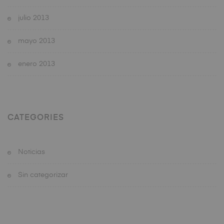
julio 2013
mayo 2013
enero 2013
CATEGORIES
Noticias
Sin categorizar