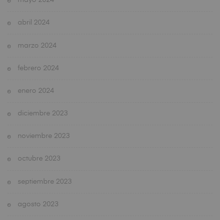
mayo 2024
abril 2024
marzo 2024
febrero 2024
enero 2024
diciembre 2023
noviembre 2023
octubre 2023
septiembre 2023
agosto 2023