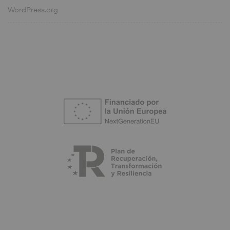
WordPress.org