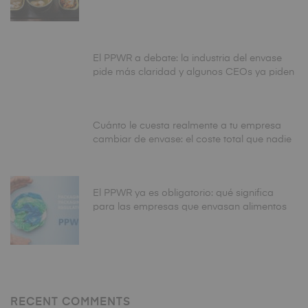
El PPWR a debate: la industria del envase
pide más claridad y algunos CEOs ya piden
aplazar la fecha de agosto
Cuánto le cuesta realmente a tu empresa
cambiar de envase: el coste total que nadie
calcula antes de tomar la decisión
El PPWR ya es obligatorio: qué significa
para las empresas que envasan alimentos
en España
RECENT COMMENTS