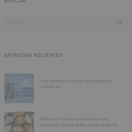
BUSCAR
ENTRADAS RECIENTES
Lata abollada: cuándo es peligrosa y
cuándo no
Nueva normativa de etiquetado en
conservas: lo que debe revisar antes de
fabricar