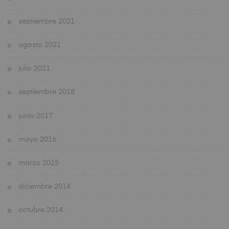
septiembre 2021
agosto 2021
julio 2021
septiembre 2018
junio 2017
mayo 2016
marzo 2015
diciembre 2014
octubre 2014