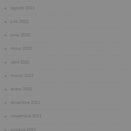
agosto 2022
julio 2022
junio 2022
mayo 2022
abril 2022
marzo 2022
enero 2022
diciembre 2021
noviembre 2021
octubre 2021