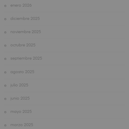
enero 2026
diciembre 2025
noviembre 2025
octubre 2025
septiembre 2025
agosto 2025
julio 2025
junio 2025
mayo 2025
marzo 2025