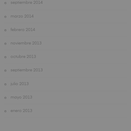
septiembre 2014
marzo 2014
febrero 2014
noviembre 2013
octubre 2013
septiembre 2013
julio 2013
mayo 2013
enero 2013