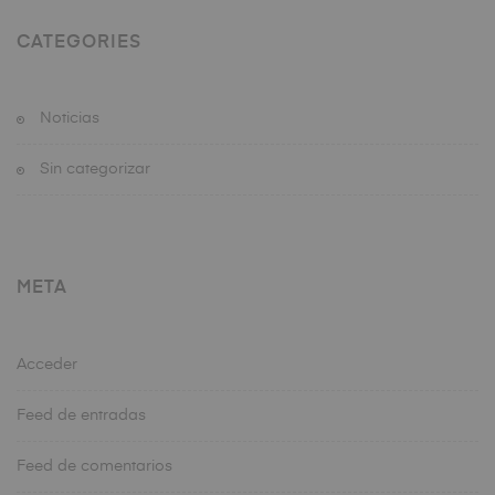
CATEGORIES
Noticias
Sin categorizar
META
Acceder
Feed de entradas
Feed de comentarios