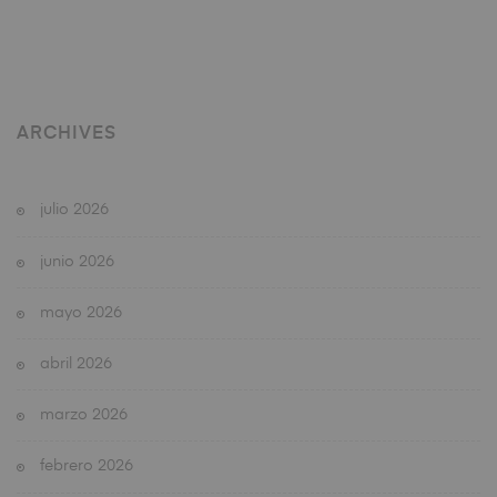
ARCHIVES
julio 2026
junio 2026
mayo 2026
abril 2026
marzo 2026
febrero 2026