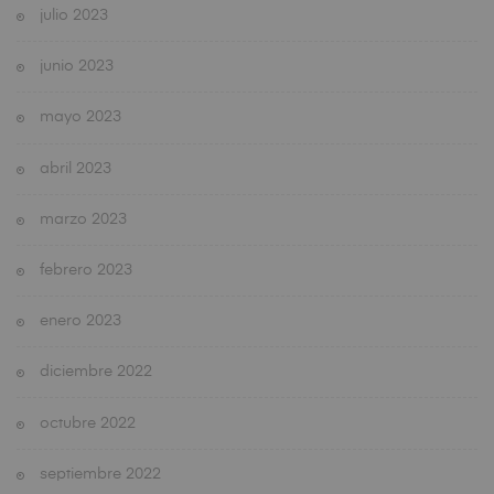
julio 2023
junio 2023
mayo 2023
abril 2023
marzo 2023
febrero 2023
enero 2023
diciembre 2022
octubre 2022
septiembre 2022