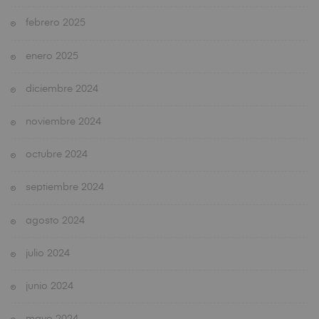
febrero 2025
enero 2025
diciembre 2024
noviembre 2024
octubre 2024
septiembre 2024
agosto 2024
julio 2024
junio 2024