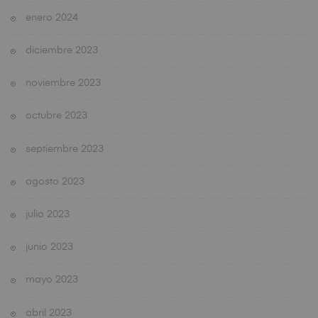
enero 2024
diciembre 2023
noviembre 2023
octubre 2023
septiembre 2023
agosto 2023
julio 2023
junio 2023
mayo 2023
abril 2023