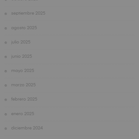
septiembre 2025
agosto 2025
julio 2025
junio 2025
mayo 2025
marzo 2025
febrero 2025
enero 2025
diciembre 2024