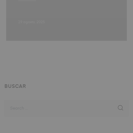
19 agosto, 2025
BUSCAR