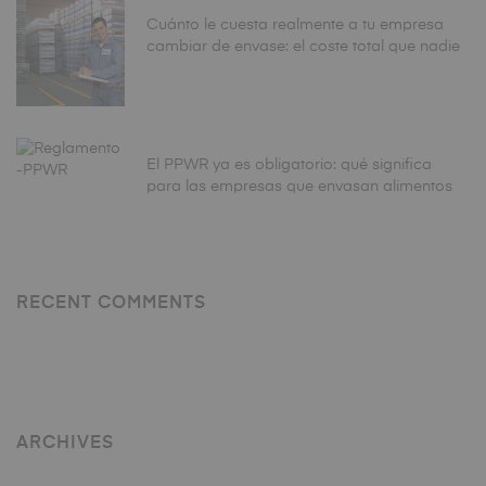
Cuánto le cuesta realmente a tu empresa
cambiar de envase: el coste total que nadie
calcula antes de tomar la decisión
El PPWR ya es obligatorio: qué significa
para las empresas que envasan alimentos
en España
RECENT COMMENTS
ARCHIVES