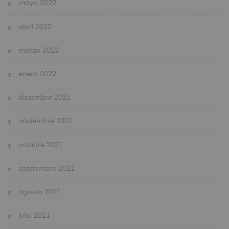
mayo 2022
abril 2022
marzo 2022
enero 2022
diciembre 2021
noviembre 2021
octubre 2021
septiembre 2021
agosto 2021
julio 2021