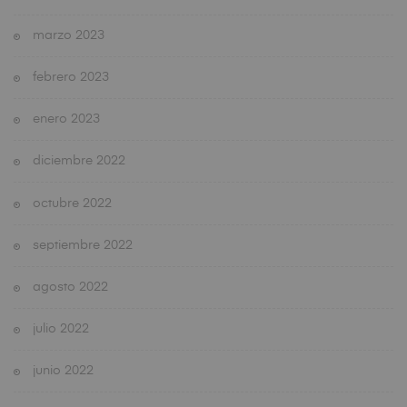
marzo 2023
febrero 2023
enero 2023
diciembre 2022
octubre 2022
septiembre 2022
agosto 2022
julio 2022
junio 2022