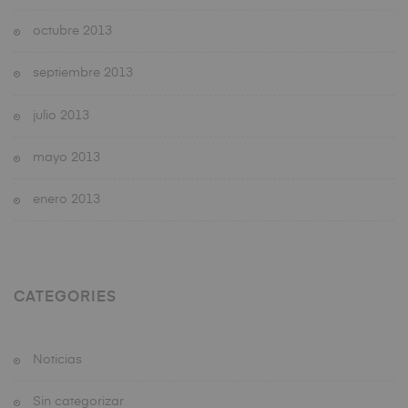
octubre 2013
septiembre 2013
julio 2013
mayo 2013
enero 2013
CATEGORIES
Noticias
Sin categorizar