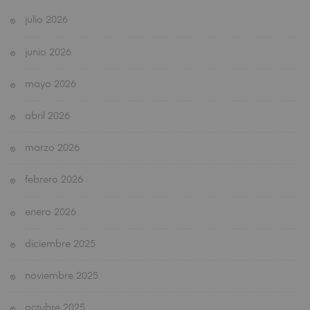
julio 2026
junio 2026
mayo 2026
abril 2026
marzo 2026
febrero 2026
enero 2026
diciembre 2025
noviembre 2025
octubre 2025