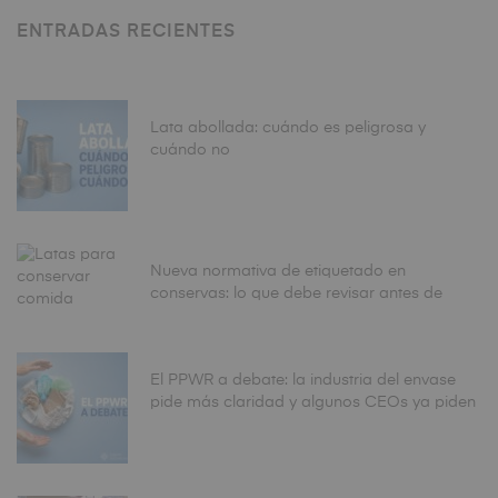
ENTRADAS RECIENTES
Lata abollada: cuándo es peligrosa y
cuándo no
Nueva normativa de etiquetado en
conservas: lo que debe revisar antes de
fabricar
El PPWR a debate: la industria del envase
pide más claridad y algunos CEOs ya piden
aplazar la fecha de agosto