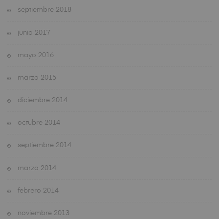
septiembre 2018
junio 2017
mayo 2016
marzo 2015
diciembre 2014
octubre 2014
septiembre 2014
marzo 2014
febrero 2014
noviembre 2013