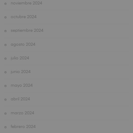
noviembre 2024
octubre 2024
septiembre 2024
agosto 2024
julio 2024
junio 2024
mayo 2024
abril 2024
marzo 2024
febrero 2024