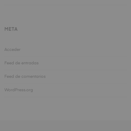
META
Acceder
Feed de entradas
Feed de comentarios
WordPress.org