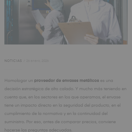
NOTICIAS
26 enero, 2026
Homologar un
proveedor de envases metálicos
es una
decisión estratégica de alto calado. Y mucho más teniendo en
cuenta que, en los sectores en los que operamos, el envase
tiene un impacto directo en la seguridad del producto, en el
cumplimiento de la normativa y en la continuidad del
suministro. Por eso, antes de comparar precios, conviene
hacerse las preguntas adecuadas.