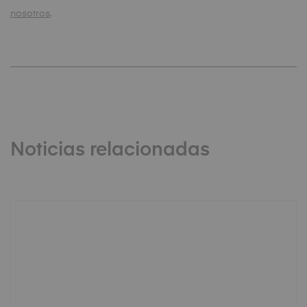
nosotros
.
Noticias relacionadas