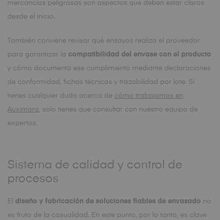
mercancías peligrosas son aspectos que deben estar claros
desde el inicio.
También conviene revisar qué ensayos realiza el proveedor
para garantizar la
compatibilidad del envase con el producto
y cómo documenta ese cumplimiento mediante declaraciones
de conformidad, fichas técnicas y trazabilidad por lote. Si
tienes cualquier duda acerca de
cómo trabajamos en
Auximara
, solo tienes que consultar con nuestro equipo de
expertos.
Sistema de calidad y control de
procesos
El
diseño y fabricación de soluciones fiables de envasado
no
es fruto de la casualidad. En este punto, por lo tanto, es clave