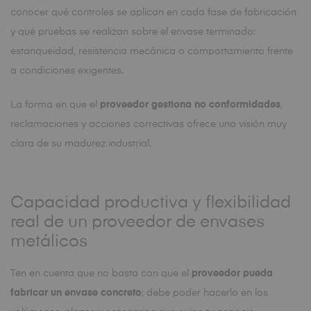
conocer qué controles se aplican en cada fase de fabricación
y qué pruebas se realizan sobre el envase terminado:
estanqueidad, resistencia mecánica o comportamiento frente
a condiciones exigentes.
La forma en que el
proveedor gestiona no conformidades
,
reclamaciones y acciones correctivas ofrece una visión muy
clara de su madurez industrial.
Capacidad productiva y flexibilidad
real de un proveedor de envases
metálicos
Ten en cuenta que no basta con que el
proveedor pueda
fabricar un envase concreto
; debe poder hacerlo en los