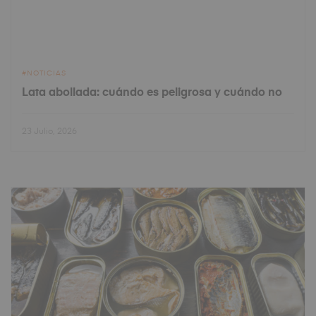
NOTICIAS
Lata abollada: cuándo es peligrosa y cuándo no
23 Julio, 2026