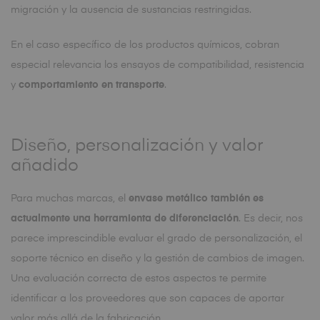
migración y la ausencia de sustancias restringidas.
En el caso específico de los productos químicos, cobran
especial relevancia los ensayos de compatibilidad, resistencia
y
comportamiento en transporte
.
Diseño, personalización y valor
añadido
Para muchas marcas, el
envase metálico también es
actualmente una herramienta de diferenciación
. Es decir, nos
parece imprescindible evaluar el grado de personalización, el
soporte técnico en diseño y la gestión de cambios de imagen.
Una evaluación correcta de estos aspectos te permite
identificar a los proveedores que son capaces de aportar
valor más allá de la fabricación.