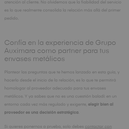
atención al cliente. No olvidemos que la fiabilidad del servicio
es lo que realmente consolida la relación más allá del primer
pedido.
Confía en la experiencia de Grupo
Auximara como partner para tus
envases metálicos
Plantear las preguntas que te hemos lanzado en esta guía, y
hacerlo desde el inicio de la relación, es lo que te permitirá
homologar al proveedor adecuado para tus envases
metálicos. Y ya sabes que no es una cuestión baladí: en un
entorno cada vez más regulado y exigente,
elegir bien al
proveedor es una decisión estratégica
.
Si quieres ponernos a prueba, solo debes
contactar con