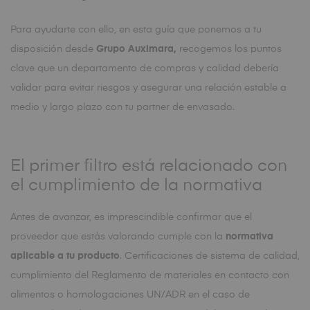
Para ayudarte con ello, en esta guía que ponemos a tu
disposición desde
Grupo Auximara,
recogemos los puntos
clave que un departamento de compras y calidad debería
validar para evitar riesgos y asegurar una relación estable a
medio y largo plazo con tu partner de envasado.
El primer filtro está relacionado con
el cumplimiento de la normativa
Antes de avanzar, es imprescindible confirmar que el
proveedor que estás valorando cumple con la
normativa
aplicable a tu producto
. Certificaciones de sistema de calidad,
cumplimiento del Reglamento de materiales en contacto con
alimentos o homologaciones UN/ADR en el caso de