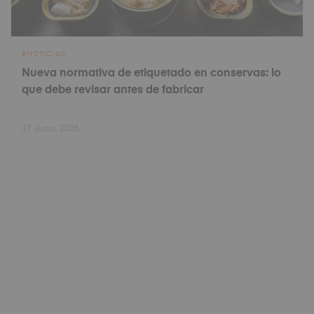
NOTICIAS
Nueva normativa de etiquetado en conservas: lo
que debe revisar antes de fabricar
17 Junio, 2026