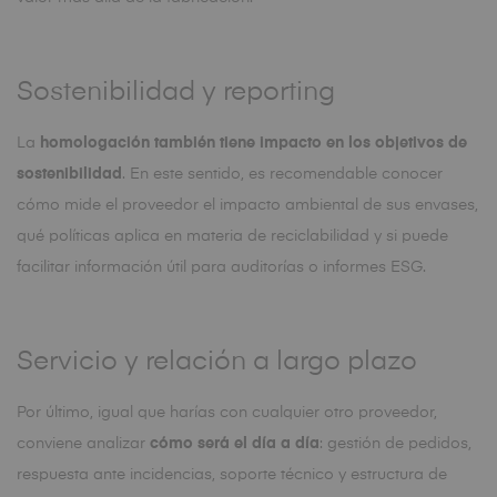
Sostenibilidad y reporting
La
homologación también tiene impacto en los objetivos de
sostenibilidad
. En este sentido, es recomendable conocer
cómo mide el proveedor el impacto ambiental de sus envases,
qué políticas aplica en materia de reciclabilidad y si puede
facilitar información útil para auditorías o informes ESG.
Servicio y relación a largo plazo
Por último, igual que harías con cualquier otro proveedor,
conviene analizar
cómo será el día a día
: gestión de pedidos,
respuesta ante incidencias, soporte técnico y estructura de