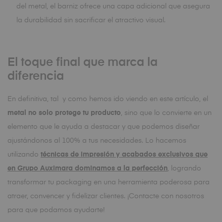
del metal, el barniz ofrece una capa adicional que asegura
la durabilidad sin sacrificar el atractivo visual.
El toque final que marca la
diferencia
En definitiva, tal y como hemos ido viendo en este artículo, el
metal no solo protege tu producto
, sino que lo convierte en un
elemento que le ayuda a destacar y que podemos diseñar
ajustándonos al 100% a tus necesidades. Lo hacemos
utilizando
técnicas de impresión y acabados exclusivos que
en Grupo Auximara dominamos a la perfección
, logrando
transformar tu packaging en una herramienta poderosa para
atraer, convencer y fidelizar clientes. ¡Contacte con nosotros
para que podamos ayudarte!