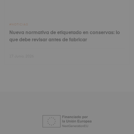
NOTICIAS
Nueva normativa de etiquetado en conservas: lo
que debe revisar antes de fabricar
17 Junio, 2026