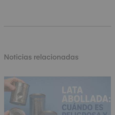
Noticias relacionadas