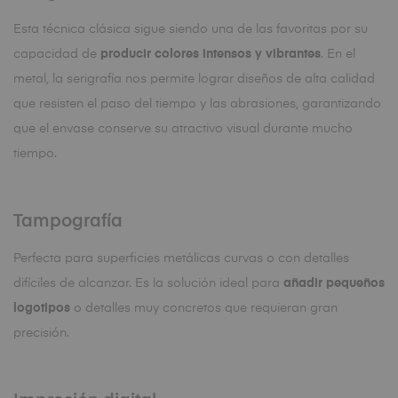
Esta técnica clásica sigue siendo una de las favoritas por su
capacidad de
producir colores intensos y vibrantes
. En el
metal, la serigrafía nos permite lograr diseños de alta calidad
que resisten el paso del tiempo y las abrasiones, garantizando
que el envase conserve su atractivo visual durante mucho
tiempo.
Tampografía
Perfecta para superficies metálicas curvas o con detalles
difíciles de alcanzar. Es la solución ideal para
añadir pequeños
logotipos
o detalles muy concretos que requieran gran
precisión.