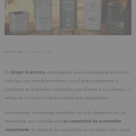
NOTICIAS
25 octubre, 2024
En
Grupo Auximara
, entendemos que el packaging es mucho
más que una simple envoltorio con el que protegemos tu
producto: es la primera impresión que ofreces a tus clientes, un
reflejo de tu marca y de la calidad que representas.
Actualmente, los envases metálicos no solo destacan por su
resistencia, sino también por
su capacidad de sorprender
visualmente
. El metal se ha convertido en un lienzo único para