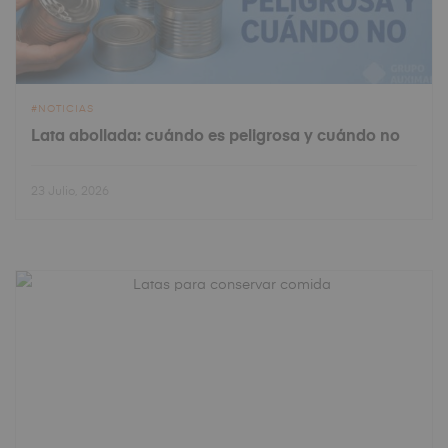
NOTICIAS
Lata abollada: cuándo es peligrosa y cuándo no
23 Julio, 2026