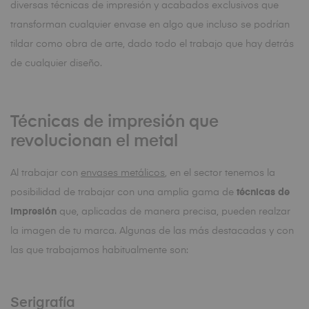
diversas técnicas de impresión y acabados exclusivos que
transforman cualquier envase en algo que incluso se podrían
tildar como obra de arte, dado todo el trabajo que hay detrás
de cualquier diseño.
Técnicas de impresión que
revolucionan el metal
Al trabajar con
envases metálicos
, en el sector tenemos la
posibilidad de trabajar con una amplia gama de
técnicas de
impresión
que, aplicadas de manera precisa, pueden realzar
la imagen de tu marca. Algunas de las más destacadas y con
las que trabajamos habitualmente son:
Serigrafía