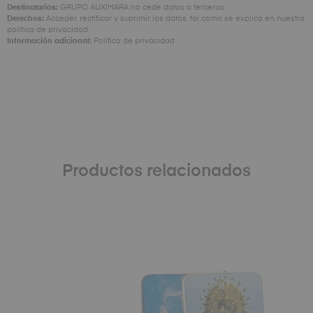
Destinatarios:
GRUPO AUXIMARA no cede datos a terceros.
Derechos:
Acceder, rectificar y suprimir los datos, tal como se explica en nuestra
política de privacidad
.
Información adicional:
Política de privacidad
Productos relacionados