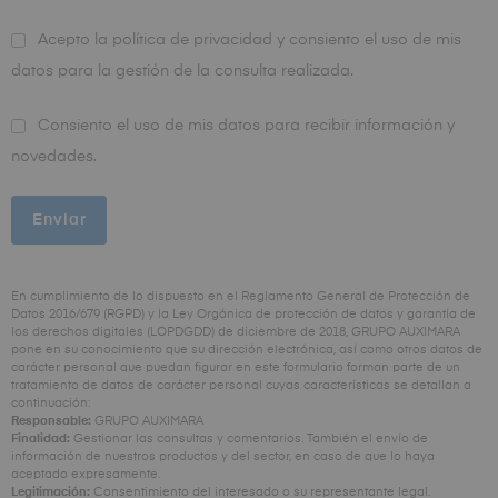
Acepto la
política de privacidad
y consiento el uso de mis
datos para la gestión de la consulta realizada.
Consiento el uso de mis datos para recibir información y
novedades.
En cumplimiento de lo dispuesto en el Reglamento General de Protección de
Datos 2016/679 (RGPD) y la Ley Orgánica de protección de datos y garantía de
los derechos digitales (LOPDGDD) de diciembre de 2018, GRUPO AUXIMARA
pone en su conocimiento que su dirección electrónica, así como otros datos de
carácter personal que puedan figurar en este formulario forman parte de un
tratamiento de datos de carácter personal cuyas características se detallan a
continuación:
Responsable:
GRUPO AUXIMARA
Finalidad:
Gestionar las consultas y comentarios. También el envío de
información de nuestros productos y del sector, en caso de que lo haya
aceptado expresamente.
Legitimación:
Consentimiento del interesado o su representante legal.