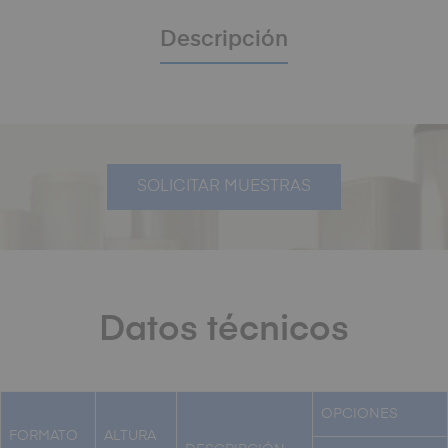
Descripción
SOLICITAR MUESTRAS
Datos técnicos
OPCIONES
FORMATO
ALTURA