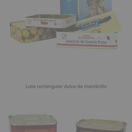
Lata rectangular dulce de membrillo