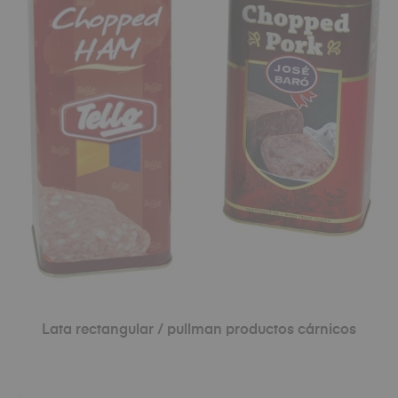
Lata rectangular / pullman productos cárnicos