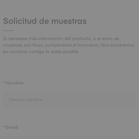
Solicitud de muestras
Si necesitas más información del producto, o el envío de
muestras, por favor, cumplimenta el formulario. Nos pondremos
en contacto contigo lo antes posible.
* Nombre:
* Email: