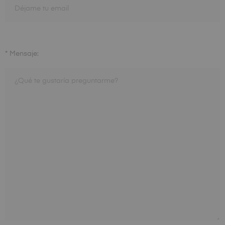
* Mensaje: