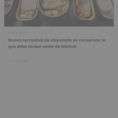
NOTICIAS
Nueva normativa de etiquetado en conservas: lo
que debe revisar antes de fabricar
17 Junio, 2026