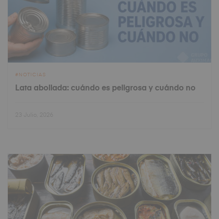
NOTICIAS
Lata abollada: cuándo es peligrosa y cuándo no
23 Julio, 2026