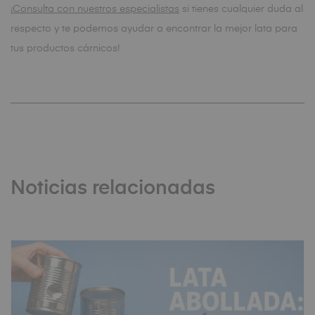
¡
Consulta con nuestros especialistas
si tienes cualquier duda al
respecto y te podemos ayudar a encontrar la mejor lata para
tus productos cárnicos!
Noticias relacionadas