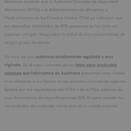
debemos explicar que la Autoridad Europea de Seguridad
Alimentaria (EFSA) o la Administración de Alimentos y
Medicamentos de los Estados Unidos (FDA) ya indicaron que
las pequeñas cantidades de BPA presentes en las latas no
suponen «ningún riesgo para la salud de los consumidores de
ningún grupo de edad».
Se trata de una
sustancia ampliamente regulada y muy
vigilada
. En el caso concreto de las
latas para productos
cárnicos
que fabricamos en Auximara
presentan unos niveles
muy inferiores a los fijados en las estrictas normativas vigentes
fijadas por los reguladores del EFSA y de la FDA, además de
que disponemos de especificaciones BPA NI para atender las
necesidades de cualquier cliente que así lo pueda solicitar.