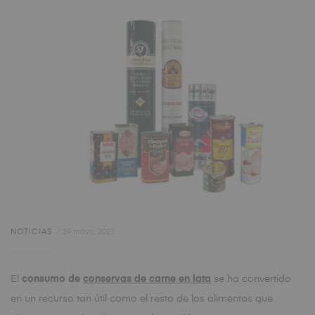
NOTICIAS
29 mayo, 2023
El
consumo de
conservas de carne en lata
se ha convertido
en un recurso tan útil como el resto de los alimentos que