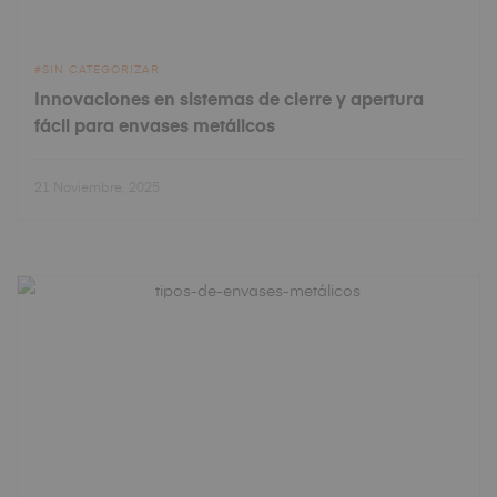
SIN CATEGORIZAR
Innovaciones en sistemas de cierre y apertura
fácil para envases metálicos
21 Noviembre, 2025