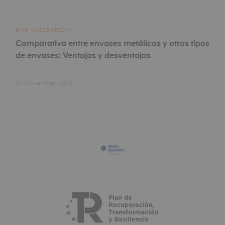
SIN CATEGORIZAR
Comparativa entre envases metálicos y otros tipos
de envases: Ventajas y desventajas
25 Noviembre, 2024