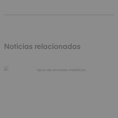
Noticias relacionadas