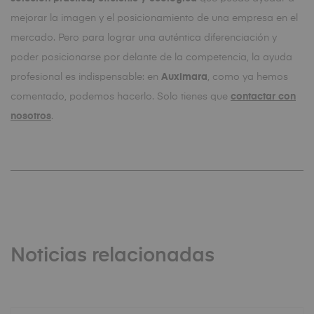
mejorar la imagen y el posicionamiento de una empresa en el
mercado. Pero para lograr una auténtica diferenciación y
poder posicionarse por delante de la competencia, la ayuda
profesional es indispensable: en
Auximara
, como ya hemos
comentado, podemos hacerlo. Solo tienes que
contactar con
nosotros
.
Noticias relacionadas