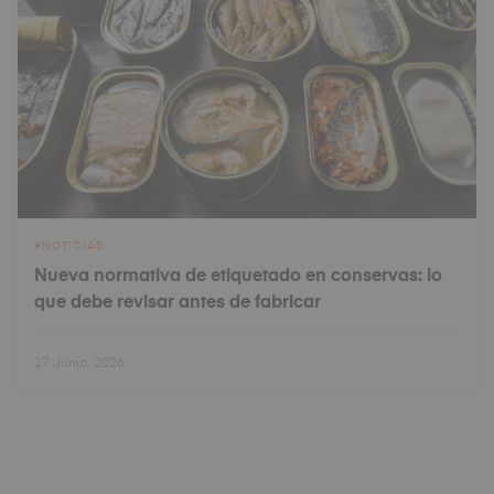
NOTICIAS
Nueva normativa de etiquetado en conservas: lo
que debe revisar antes de fabricar
17 Junio, 2026