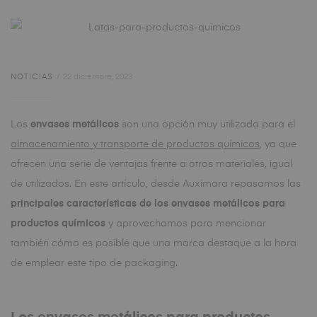
NOTICIAS
22 diciembre, 2023
Los
envases metálicos
son una opción muy utilizada para el
almacenamiento y transporte de productos químicos
, ya que
ofrecen una serie de ventajas frente a otros materiales, igual
de utilizados. En este artículo, desde Auximara repasamos las
principales características de los envases metálicos para
productos químicos
y aprovechamos para mencionar
también cómo es posible que una marca destaque a la hora
de emplear este tipo de packaging.