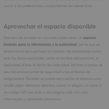
como a las preferencias y expectativas del cliente final.
Aprovechar el espacio disponible
Este tipo de envases en concreto suelen tener un
espacio
limitado para la información y la publicidad
, por lo que es
fundamental aprovecharlo al máximo. Se recomienda incluir
solo los datos esenciales, como el nombre del producto, el
fabricante, el lote, la fecha de caducidad, las instrucciones de
uso, las precauciones de seguridad y los símbolos de
peligrosidad. También se puede aprovechar el espacio para
añadir algún elemento distintivo, como un slogan, un icono o
un código QR que dirija a una página web con más
información o contenido interactivo.