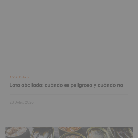
NOTICIAS
Lata abollada: cuándo es peligrosa y cuándo no
23 Julio, 2026